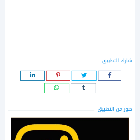
شارك التطبيق
صور من التطبيق