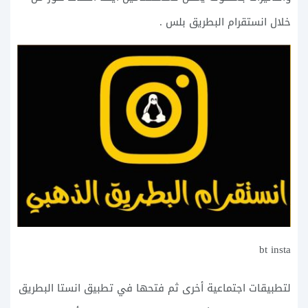
خلال انستقرام البطريق بلس .
bt insta
لتطبيقات اجتماعية أخرى ثم فتحها في تطبيق انستا البطريق