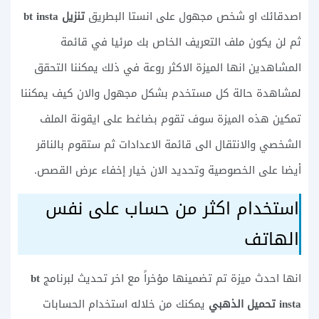
اصدقائك او شخص مجهول على انستا البطريق
تنزيل bt insta
ثم لن يكون ملف التعريف الخاص بك مرئيا في قائمة
المشاهدين انها الميزة الاكثر روعة في ذلك يمكننا التحقق
لمشاهدة حالة كل مستخدم بشكل مجهول والان كيف يمكننا
تمكين هذه الميزة سوف تقوم بضاغط على ايقونة الملف
الشخصي والانتقال الى قائمة الاعدادات ثم ستقوم بالناقر
أيضا على الخصوصية وتحديد الان خيار إخفاء عرض القصص.
استخدام اكثر من حساب على نفس
الهاتف
انها احدث ميزة تم تضمينها مؤخراً مع اخر تحديث لبرنامج
bt
insta تحميل الذهبي
يمكنك من خلاله استخدام الحسابات