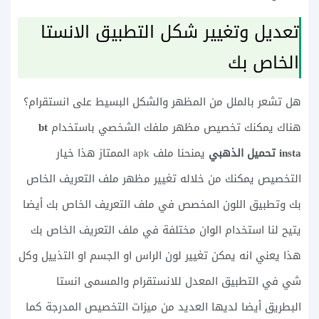
تعديل وتغيير شكل التطبيق الانستا
الخاص بك
هل تشعر بالملل من المظهر والشكل البسيط على انستقرام؟
هناك يمكنك تخصيص مظهر ملفك الشخصي باستخدام
bt
insta تحميل الذهبي
يمنحنا ملف apk الممتاز هذا خيار
التخصيص يمكنك من خلاله تغيير مظهر ملف التعريف الخاص
بك وتطبيق اللون المخصص في ملف التعريف الخاص بك أيضا
يتيح لنا استخدام الوان مختلفة في ملف التعريف الخاص بك
هذا يعني انه يمكن تغيير لون الراس او الجسم او التذييل وكل
شي في التطبيق المعدل للانستقرام والمسمى انستا
البطريق أيضا لديها العديد من ميزات التخصيص المدرجة كما