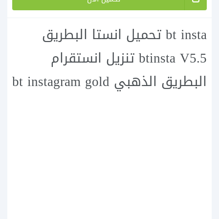
bt insta تحميل انستا البطريق
btinsta V5.5 تنزيل انستقرام
البطريق الذهبي bt instagram gold