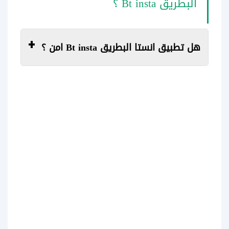
البطريق Bt insta ؟
هل تطبيق انستا البطريق Bt insta امن ؟