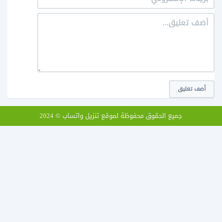
أضف تعليق
جميع الحقوق محفوظة لموقع تنزيل واتساب © 2024